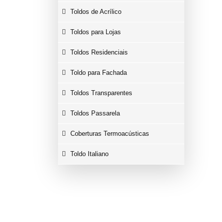
Toldos de Acrílico
Toldos para Lojas
Toldos Residenciais
Toldo para Fachada
Toldos Transparentes
Toldos Passarela
Coberturas Termoacústicas
Toldo Italiano