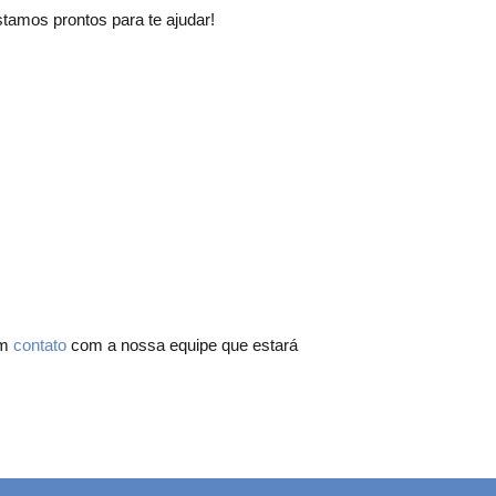
tamos prontos para te ajudar!
em
contato
com a nossa equipe que estará