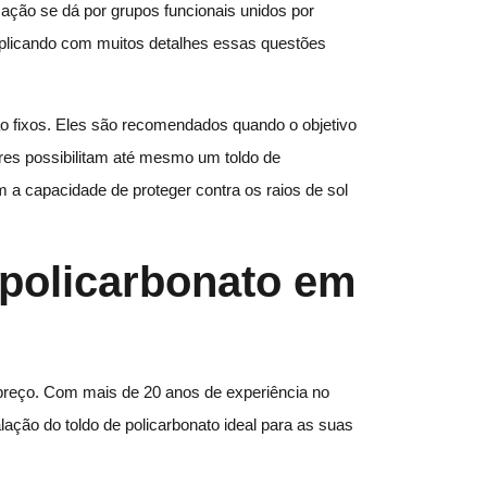
ação se dá por grupos funcionais unidos por
explicando com muitos detalhes essas questões
ão fixos. Eles são recomendados quando o objetivo
ores possibilitam até mesmo um toldo de
a capacidade de proteger contra os raios de sol
 policarbonato em
 preço. Com mais de 20 anos de experiência no
lação do toldo de policarbonato ideal para as suas