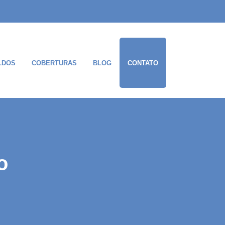
LDOS
COBERTURAS
BLOG
CONTATO
o