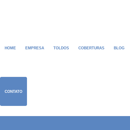
HOME
EMPRESA
TOLDOS
COBERTURAS
BLOG
CONTATO