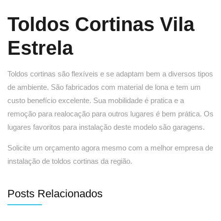
Toldos Cortinas Vila
Estrela
Toldos cortinas são flexíveis e se adaptam bem a diversos tipos
de ambiente. São fabricados com material de lona e tem um
custo benefício excelente. Sua mobilidade é pratica e a
remoção para realocação para outros lugares é bem prática. Os
lugares favoritos para instalação deste modelo são garagens.
Solicite um orçamento agora mesmo com a melhor empresa de
instalação de toldos cortinas da região.
Posts Relacionados