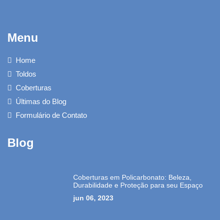
Menu
Home
Toldos
Coberturas
Últimas do Blog
Formulário de Contato
Blog
Coberturas em Policarbonato: Beleza,
Durabilidade e Proteção para seu Espaço
jun 06, 2023