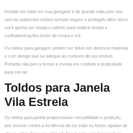
Instalar um toldo em sua garagem é de grande valia pois seu
veículo automotor estará sempre seguro e protegido além disso
você ganha um espaço coberto para realizar festas e
confraternizações livres de chuva e sol.
Os toldos para garagem podem ser feitos em diversos matérias
e com design que se adeque ao contexto de seu imóvel.
Portanto não perca tempo e invista em conforto e praticidade
para seu lar.
Toldos para Janela
Vila Estrela
Os toldos para janela proporcionam versatilidade e proteção
aos móveis contra a incidência de luz solar ou fortes rajadas de