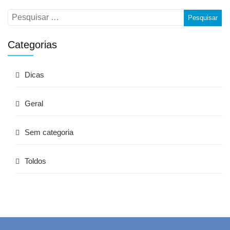
Categorias
Dicas
Geral
Sem categoria
Toldos