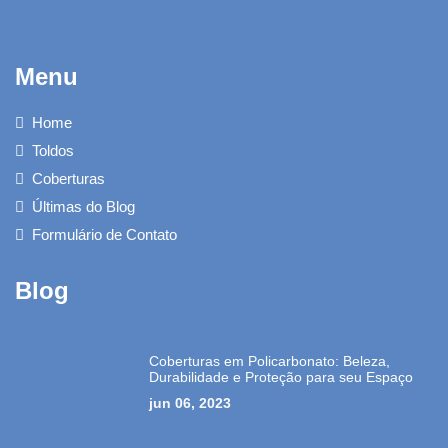
Menu
Home
Toldos
Coberturas
Últimas do Blog
Formulário de Contato
Blog
Coberturas em Policarbonato: Beleza,
Durabilidade e Proteção para seu Espaço
jun 06, 2023