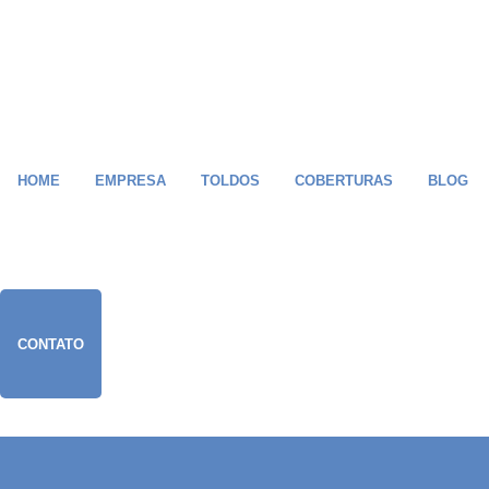
HOME
EMPRESA
TOLDOS
COBERTURAS
BLOG
CONTATO