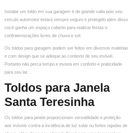
Instalar um toldo em sua garagem é de grande valia pois seu
veículo automotor estará sempre seguro e protegido além disso
você ganha um espaço coberto para realizar festas e
confraternizações livres de chuva e sol.
Os toldos para garagem podem ser feitos em diversos matérias
e com design que se adeque ao contexto de seu imóvel.
Portanto não perca tempo e invista em conforto e praticidade
para seu lar.
Toldos para Janela
Santa Teresinha
Os toldos para janela proporcionam versatilidade e proteção
aos móveis contra a incidência de luz solar ou fortes rajadas de