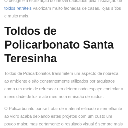
O design e a estilização do imóvel causados pela instalação de
toldos retráteis
valorizam muito fachadas de casas, lojas sítios
e muito mais.
Toldos de
Policarbonato Santa
Teresinha
Toldos de Policarbonatos transmitem um aspecto de nobreza
ao ambiente e são constantemente utilizados por arquitetos
como um meio de refrescar um determinado espaço controlar a
intensidade de luz e até mesmo a emissão de ruídos.
O Policarbonato por se tratar de material refinado e semelhante
ao vidro acaba deixando estes projetos com um custo um
pouco maior, mas certamente o resultado visual é sempre mais