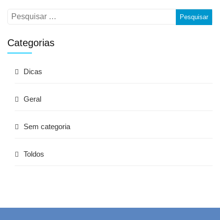
Categorias
Dicas
Geral
Sem categoria
Toldos