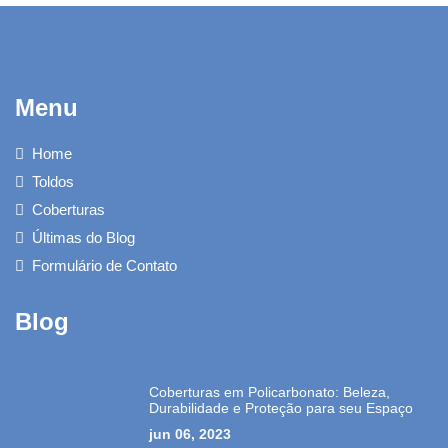
Menu
Home
Toldos
Coberturas
Últimas do Blog
Formulário de Contato
Blog
Coberturas em Policarbonato: Beleza,
Durabilidade e Proteção para seu Espaço
jun 06, 2023