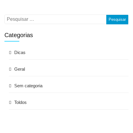
Categorias
Dicas
Geral
Sem categoria
Toldos