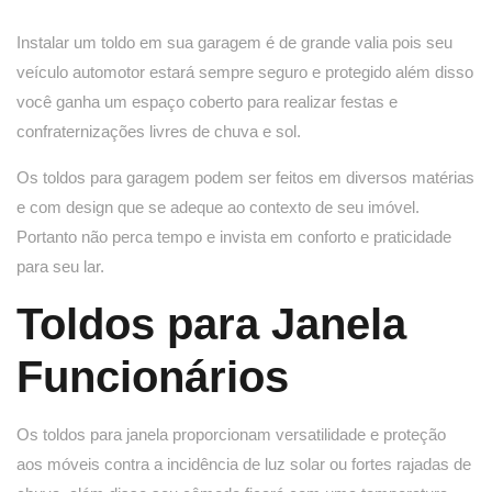
Instalar um toldo em sua garagem é de grande valia pois seu
veículo automotor estará sempre seguro e protegido além disso
você ganha um espaço coberto para realizar festas e
confraternizações livres de chuva e sol.
Os toldos para garagem podem ser feitos em diversos matérias
e com design que se adeque ao contexto de seu imóvel.
Portanto não perca tempo e invista em conforto e praticidade
para seu lar.
Toldos para Janela
Funcionários
Os toldos para janela proporcionam versatilidade e proteção
aos móveis contra a incidência de luz solar ou fortes rajadas de