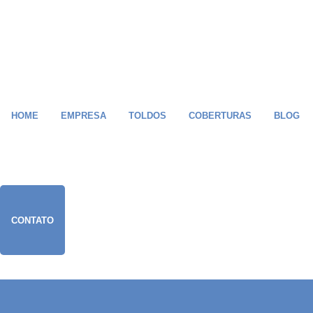
HOME
EMPRESA
TOLDOS
COBERTURAS
BLOG
CONTATO