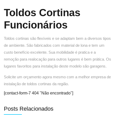
Toldos Cortinas
Funcionários
Toldos cortinas são flexíveis e se adaptam bem a diversos tipos
de ambiente. São fabricados com material de lona e tem um
custo benefício excelente. Sua mobilidade é pratica e a
remoção para realocação para outros lugares é bem prática. Os
lugares favoritos para instalação deste modelo são garagens.
Solicite um orçamento agora mesmo com a melhor empresa de
instalação de toldos cortinas da região.
[contact-form-7 404 "Não encontrado"]
Posts Relacionados