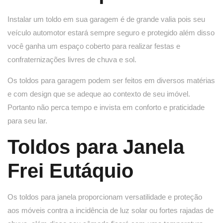
Instalar um toldo em sua garagem é de grande valia pois seu
veículo automotor estará sempre seguro e protegido além disso
você ganha um espaço coberto para realizar festas e
confraternizações livres de chuva e sol.
Os toldos para garagem podem ser feitos em diversos matérias
e com design que se adeque ao contexto de seu imóvel.
Portanto não perca tempo e invista em conforto e praticidade
para seu lar.
Toldos para Janela
Frei Eutáquio
Os toldos para janela proporcionam versatilidade e proteção
aos móveis contra a incidência de luz solar ou fortes rajadas de