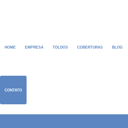
HOME
EMPRESA
TOLDOS
COBERTURAS
BLOG
CONTATO