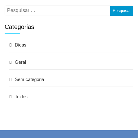
Categorias
Dicas
Geral
Sem categoria
Toldos