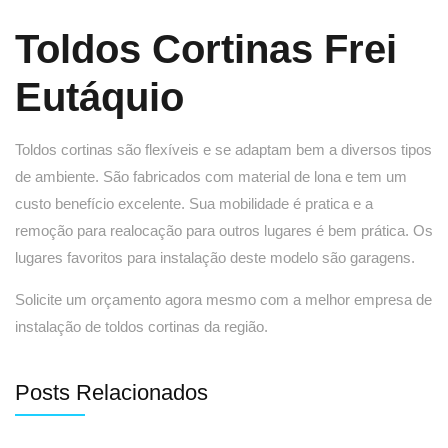
Toldos Cortinas Frei
Eutáquio
Toldos cortinas são flexíveis e se adaptam bem a diversos tipos
de ambiente. São fabricados com material de lona e tem um
custo benefício excelente. Sua mobilidade é pratica e a
remoção para realocação para outros lugares é bem prática. Os
lugares favoritos para instalação deste modelo são garagens.
Solicite um orçamento agora mesmo com a melhor empresa de
instalação de toldos cortinas da região.
Posts Relacionados