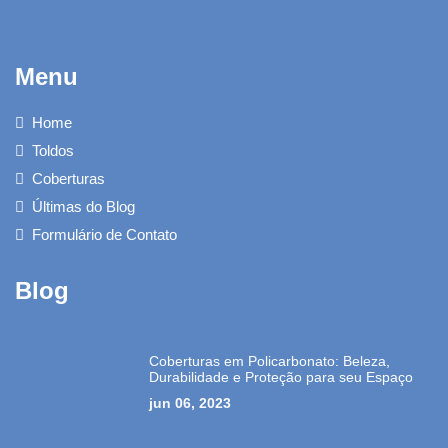
Menu
Home
Toldos
Coberturas
Últimas do Blog
Formulário de Contato
Blog
Coberturas em Policarbonato: Beleza,
Durabilidade e Proteção para seu Espaço
jun 06, 2023